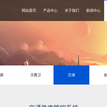
网站首页
产品中心
关于我们
新闻中心
源
文教卫
交通