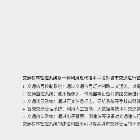
交通秩序管控系统是一种利用现代技术手段对城市交通进行
1. 交通信号控制系统：通过交通信号灯控制路口交通流，以
2. 交通监控系统：使用摄像头、传感器等设备对道路交通
3. 交通诱导系统：通过可变信息标志、导航系统等手段向
4. 智能交通管理系统：利用人工智能、大数据等技术对交
5. 交通执法系统：通过电子警察、测速仪等设备对交通违
交通秩序管控系统的建设和应用可以提高城市交通管理的水