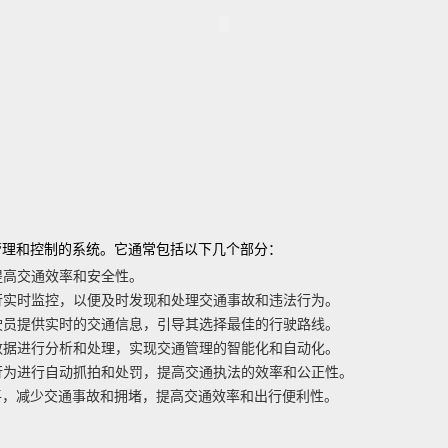
管理和控制的系统。它通常包括以下几个部分：
提高交通效率和安全性。
进行实时监控，以便及时发现和处理交通事故和违法行为。
驾驶员提供实时的交通信息，引导其选择最佳的行驶路线。
通数据进行分析和处理，实现交通管理的智能化和自动化。
法行为进行自动抓拍和处罚，提高交通执法的效率和公正性。
平，减少交通事故和拥堵，提高交通效率和出行便利性。