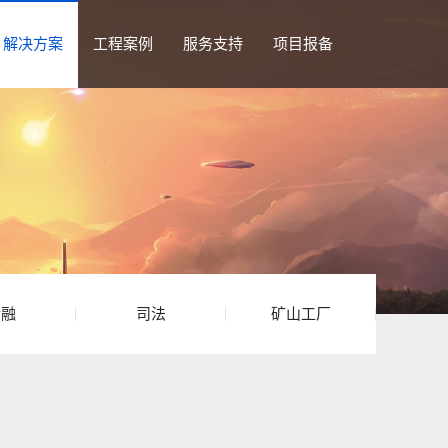
解决方案
工程案例
服务支持
项目报备
金融
司法
矿山工厂