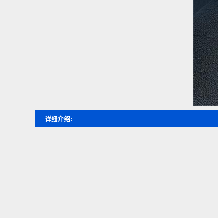
详细介绍: