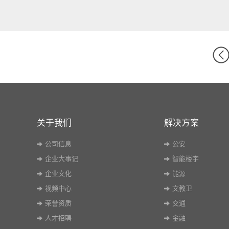
关于我们
解决方案
公司信息
公安
企业大事记
智能楼宇
企业文化
能源
视频中心
文教卫
荣誉资质
交通
人才招聘
金融